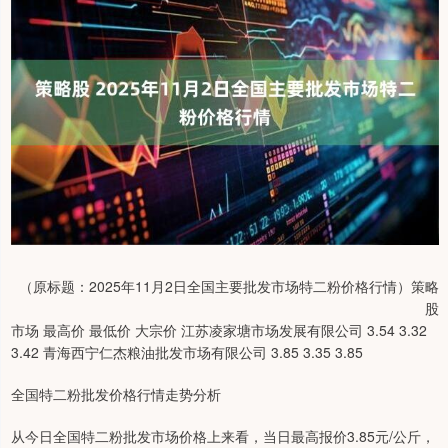
（原标题：2025年11月2日全国主要批发市场特二粉价格行情）策略
股
市场 最高价 最低价 大宗价 江苏凌家塘市场发展有限公司 3.54 3.32
3.42 青海西宁仁杰粮油批发市场有限公司 3.85 3.35 3.85
全国特二粉批发价格行情走势分析
从今日全国特二粉批发市场价格上来看，当日最高报价3.85元/公斤，