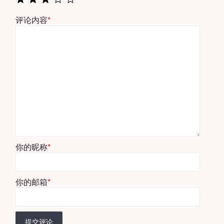
评论内容
*
你的昵称
*
你的邮箱
*
提交评论