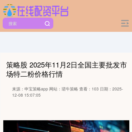
策略股 2025年11月2日全国主要批发市
场特二粉价格行情
来源：申宝策略app
网站：珺牛策略
查看：103
日期：2025-
12-08 15:07:05