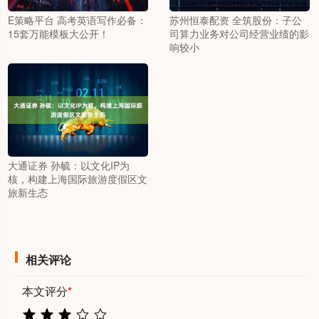
E策略平台 高考英语写作必备：
苏州恒泰配资 全筑股份：子公
15套万能模板大公开！
司算力业务对公司经营业绩的影
响较小
大通证券 孙毓：以文化IP为
核，构建上海国际旅游度假区文
旅新生态
相关评论
本文评分
*