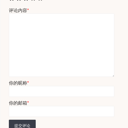
评论内容
*
你的昵称
*
你的邮箱
*
提交评论