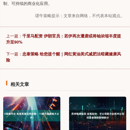
制、可持续的商业化应用。
珺牛策略提示：文章来自网络，不代表本站观点。
上一篇：
千里马配资 伊朗官员：若伊再次遭袭或将铀浓缩丰度提
升至90%
下一篇：
忠泰策略 给您提个醒｜网红黄油美式减肥法暗藏健康风
险
相关文章