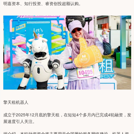
明嘉资本、知行投资、睿资创投超额认购。
擎天租机器人
成立于2025年12月底的擎天租，在短短4个多月内已完成4轮融资，发
展速度引人关注。
据介绍，本轮融资资金将主要用于全国履约服务网络建设、机器人资