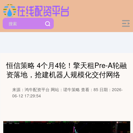
恒信策略 4个月4轮！擎天租Pre-A轮融
资落地，抢建机器人规模化交付网络
来源：鸿牛配资平台
网站：珺牛策略
查看：85
日期：2026-
06-12 17:29:54