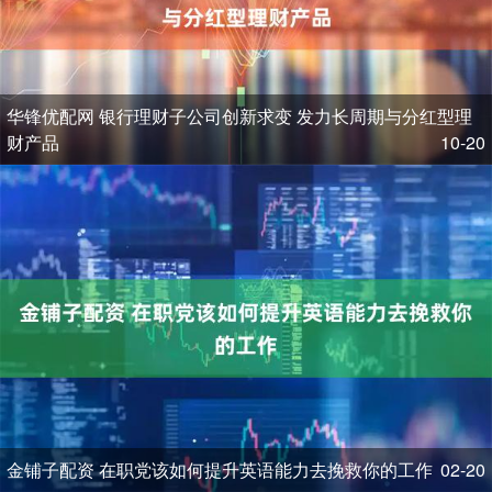
华锋优配网 银行理财子公司创新求变 发力长周期与分红型理
财产品
10-20
金铺子配资 在职党该如何提升英语能力去挽救你的工作
02-20