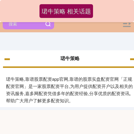
珺牛策略 相关话题
珺牛策略
珺牛策略,靠谱股票配资app官网,靠谱的股票实盘配资官网「正规
配资官网」是一家股票配资平台,为用户提供配资开户以及相关的
资讯服务,嘉多网配资凭借多年的配资经验,分享优质的配资资讯,
帮助广大用户了解更多配资知识。