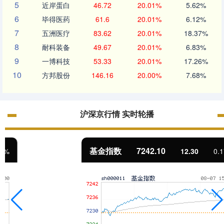
5
近岸蛋白
46.72
20.01%
5.62%
6
毕得医药
61.6
20.01%
6.12%
7
五洲医疗
83.62
20.01%
18.37%
8
耐科装备
49.67
20.01%
6.83%
9
一博科技
53.33
20.01%
17.26%
10
方邦股份
146.16
20.00%
7.68%
沪深京行情 实时轮播
基金指数
7242.10
12.30
0.17%