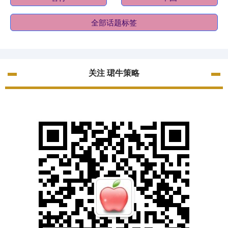
全部话题标签
关注 珺牛策略