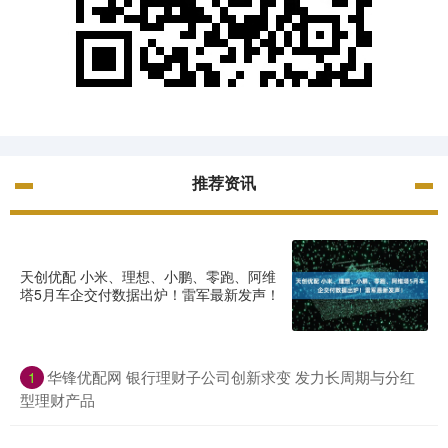
推荐资讯
天创优配 小米、理想、小鹏、零跑、阿维
塔5月车企交付数据出炉！雷军最新发声！
华锋优配网 银行理财子公司创新求变 发力长周期与分红
1
型理财产品