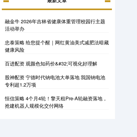
最新文章
融金牛 2026年吉林省健康体重管理校园行主题
活动举办
忠泰策略 给您提个醒｜网红黄油美式减肥法暗藏
健康风险
百进配资 观颜色知药价&#32;可视化好理解
股神配资 宁德时代钠电池大单落地 我国钠电池
专利超1.2万项
恒信策略 4个月4轮！擎天租Pre-A轮融资落地，
抢建机器人规模化交付网络