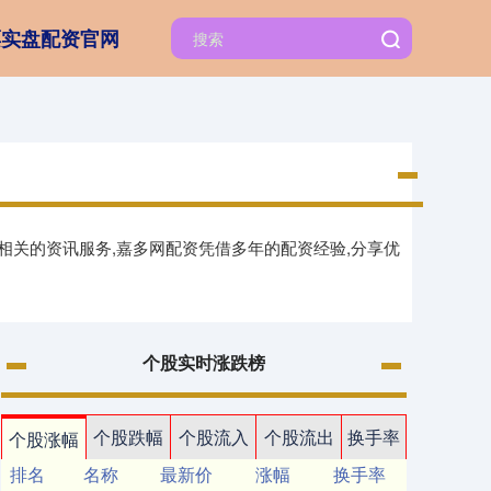
票实盘配资官网
相关的资讯服务,嘉多网配资凭借多年的配资经验,分享优
个股实时涨跌榜
个股跌幅
个股流入
个股流出
换手率
个股涨幅
排名
名称
最新价
涨幅
换手率