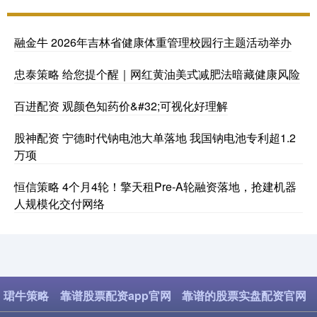
融金牛 2026年吉林省健康体重管理校园行主题活动举办
忠泰策略 给您提个醒｜网红黄油美式减肥法暗藏健康风险
百进配资 观颜色知药价&#32;可视化好理解
股神配资 宁德时代钠电池大单落地 我国钠电池专利超1.2
万项
恒信策略 4个月4轮！擎天租Pre-A轮融资落地，抢建机器
人规模化交付网络
珺牛策略
靠谱股票配资app官网
靠谱的股票实盘配资官网