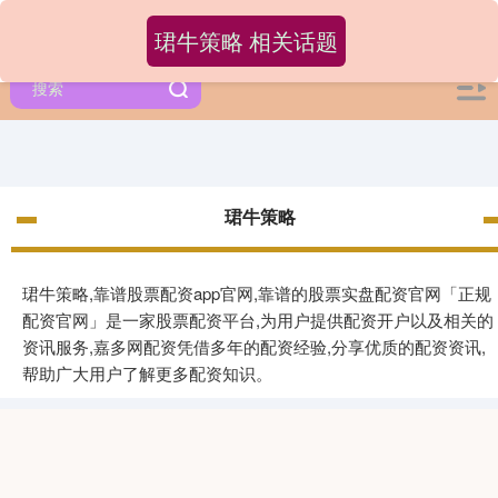
珺牛策略 相关话题
珺牛策略
珺牛策略,靠谱股票配资app官网,靠谱的股票实盘配资官网「正规
配资官网」是一家股票配资平台,为用户提供配资开户以及相关的
资讯服务,嘉多网配资凭借多年的配资经验,分享优质的配资资讯,
帮助广大用户了解更多配资知识。